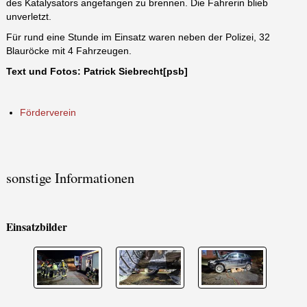
des Katalysators angefangen zu brennen. Die Fahrerin blieb
unverletzt.
Für rund eine Stunde im Einsatz waren neben der Polizei, 32
Blauröcke mit 4 Fahrzeugen.
Text und Fotos: Patrick Siebrecht[psb]
Förderverein
sonstige Informationen
Einsatzbilder