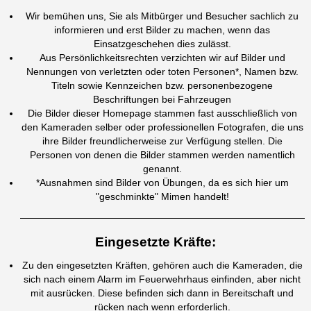
Wir bemühen uns, Sie als Mitbürger und Besucher sachlich zu
informieren und erst Bilder zu machen, wenn das
Einsatzgeschehen dies zulässt.
Aus Persönlichkeitsrechten verzichten wir auf Bilder und
Nennungen von
verletzten oder toten Personen*,
Namen bzw.
Titeln sowie
Kennzeichen bzw. personenbezogene
Beschriftungen bei Fahrzeugen
Die Bilder dieser Homepage stammen fast ausschließlich von
den Kameraden selber oder professionellen Fotografen, die uns
ihre Bilder freundlicherweise zur Verfügung stellen. Die
Personen von denen die Bilder stammen werden namentlich
genannt.
*Ausnahmen sind Bilder von Übungen, da es sich hier um
"geschminkte" Mimen handelt!
Eingesetzte Kräfte:
Zu den eingesetzten Kräften, gehören auch die Kameraden, die
sich nach einem Alarm im Feuerwehrhaus einfinden, aber nicht
mit ausrücken. Diese befinden sich dann in Bereitschaft und
rücken nach wenn erforderlich.