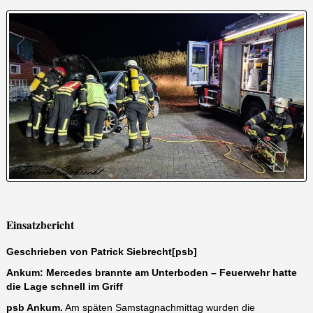
Einsatzbericht
Geschrieben von Patrick Siebrecht[psb]
Ankum: Mercedes brannte am Unterboden – Feuerwehr hatte
die Lage schnell im Griff
psb Ankum.
Am späten Samstagnachmittag wurden die