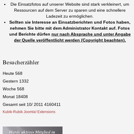
Die Einsatzfotos auf unserer Website sind stark verkleinert, um
Ressourcen auf dem Server zu sparen und eine schnellere
Ladezeit zu ermöglichen.
Sollten sie Interesse an Einsatzberichten und Fotos haben,
nehmen Sie bitte mit dem Administrator Kontakt auf. Fotos
und Berichte dürfen
nur nach Absprache und unter Angabe
der Quelle veröffentlicht werden (Copyright beachten).
Besucherzähler
Heute
568
Gestern
1332
Woche
568
Monat
18408
Gesamt seit 10/ 2011
4160411
Kubik-Rubik Joomla! Extensions