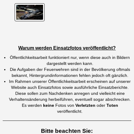
Warum werden Einsatzfotos veröffentlicht?
Öffentlichkeitsarbeit funktioniert nur, wenn diese auch in Bildern
dargestellt werden kann.
Die Aufgaben der Feuerwehren sind in der Bevölkerung oftmals
bekannt, Hintergrundinformationen fehlen jedoch oft gänzlich.
Im Rahmen unserer Öffentlichkeitsarbeit erscheinen auf unserer
Website auch Einsatzfotos sowie ausführliche Einsatzberichte.
Diese sollen zum Nachdenken anregen und vielleicht eine
Verhaltensänderung herbeiführen, eventuell sogar abschrecken.
Es werden
keine
Fotos von
Verletzten
oder
Toten
veröffentlicht.
Bitte beachten Sie: