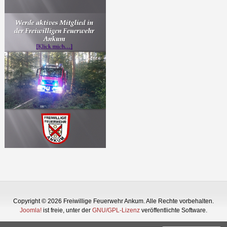
Copyright © 2026 Freiwillige Feuerwehr Ankum. Alle Rechte vorbehalten.
Joomla!
ist freie, unter der
GNU/GPL-Lizenz
veröffentlichte Software.