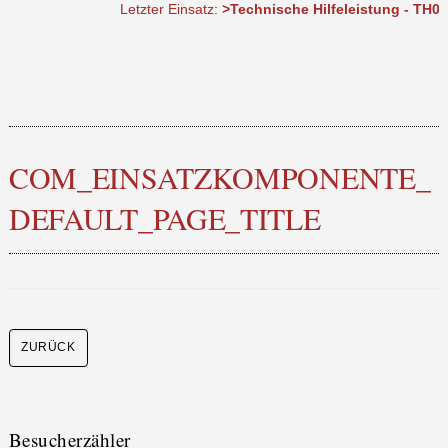
Letzter Einsatz:
>Technische Hilfeleistung - TH0 DLK
COM_EINSATZKOMPONENTE_
DEFAULT_PAGE_TITLE
Besucherzähler