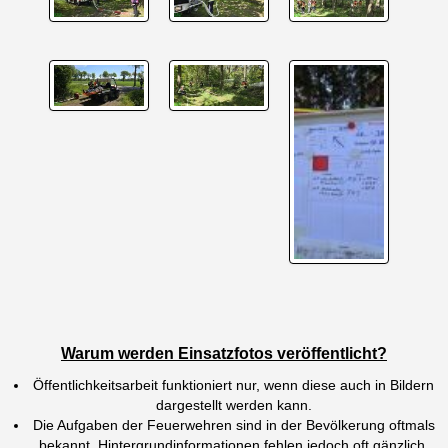
Warum werden Einsatzfotos veröffentlicht?
Öffentlichkeitsarbeit funktioniert nur, wenn diese auch in Bildern
dargestellt werden kann.
Die Aufgaben der Feuerwehren sind in der Bevölkerung oftmals
bekannt, Hintergrundinformationen fehlen jedoch oft gänzlich.