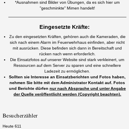
*Ausnahmen sind Bilder von Übungen, da es sich hier um
"geschminkte" Mimen handelt!
Eingesetzte Kräfte:
Zu den eingesetzten Kräften, gehören auch die Kameraden, die
sich nach einem Alarm im Feuerwehrhaus einfinden, aber nicht
mit ausrücken. Diese befinden sich dann in Bereitschaft und
rücken nach wenn erforderlich.
Die Einsatzfotos auf unserer Website sind stark verkleinert, um
Ressourcen auf dem Server zu sparen und eine schnellere
Ladezeit zu ermöglichen.
Sollten sie Interesse an Einsatzberichten und Fotos haben,
nehmen Sie bitte mit dem Administrator Kontakt auf. Fotos
und Berichte dürfen
nur nach Absprache und unter Angabe
der Quelle veröffentlicht werden (Copyright beachten).
Besucherzähler
Heute
611