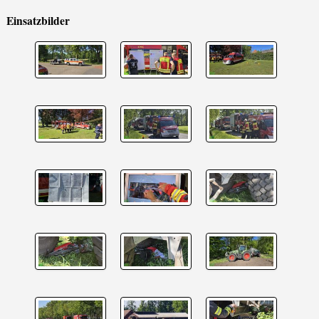
Einsatzbilder