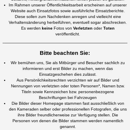
Im Rahmen unserer Öffentlichkeitsarbeit erscheinen auf unserer
Website auch Einsatzfotos sowie ausführliche Einsatzberichte.
Diese sollen zum Nachdenken anregen und vielleicht eine
Verhaltensänderung herbeiführen, eventuell sogar abschrecken.
Es werden
keine
Fotos von
Verletzten
oder
Toten
veröffentlicht.
Bitte beachten Sie:
Wir bemühen uns, Sie als Mitbürger und Besucher sachlich zu
informieren und erst Bilder zu machen, wenn das
Einsatzgeschehen dies zulässt.
Aus Persönlichkeitsrechten verzichten wir auf Bilder und
Nennungen von
verletzten oder toten Personen*,
Namen bzw.
Titeln sowie
Kennzeichen bzw. personenbezogene
Beschriftungen bei Fahrzeugen
Die Bilder dieser Homepage stammen fast ausschließlich von
den Kameraden selber oder professionellen Fotografen, die uns
ihre Bilder freundlicherweise zur Verfügung stellen. Die
Personen von denen die Bilder stammen werden namentlich
genannt.