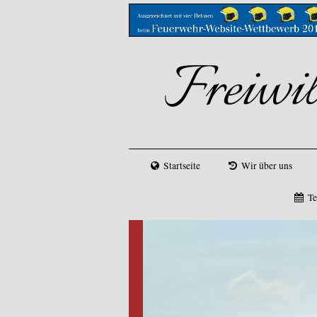
Freiwi
Startseite
Wir über uns
Te