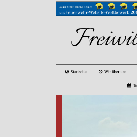
Freiwi
Startseite
Wir über uns
Te